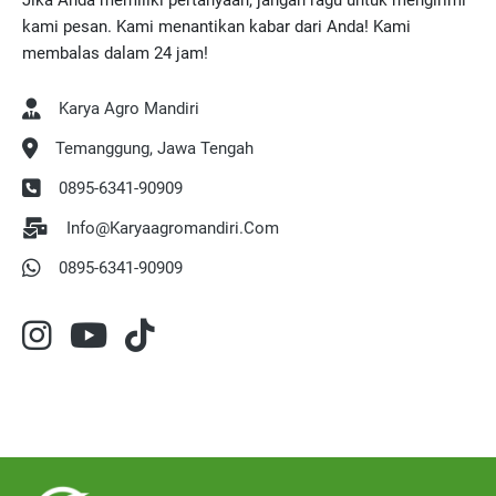
Jika Anda memiliki pertanyaan, jangan ragu untuk mengirimi
kami pesan. Kami menantikan kabar dari Anda! Kami
membalas dalam 24 jam!
Karya Agro Mandiri
Temanggung, Jawa Tengah
0895-6341-90909
Info@karyaagromandiri.com
0895-6341-90909