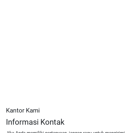
Kantor Kami
Informasi Kontak