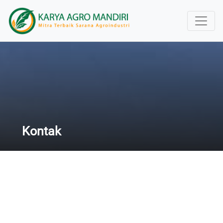
Kontak