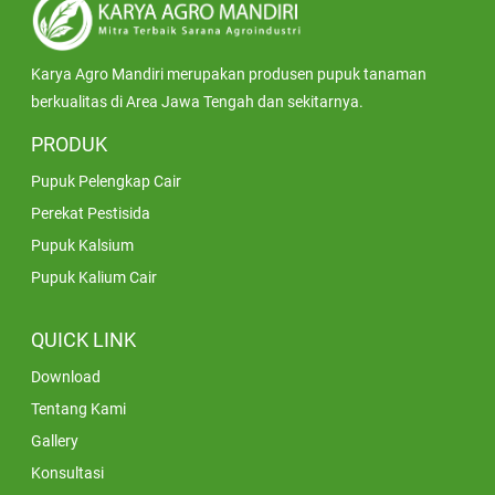
Karya Agro Mandiri merupakan produsen pupuk tanaman
berkualitas di Area Jawa Tengah dan sekitarnya.
PRODUK
Pupuk Pelengkap Cair
Perekat Pestisida
Pupuk Kalsium
Pupuk Kalium Cair
QUICK LINK
Download
Tentang Kami
Gallery
Konsultasi