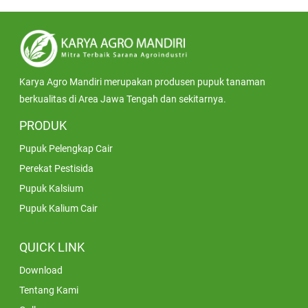
Karya Agro Mandiri merupakan produsen pupuk tanaman
berkualitas di Area Jawa Tengah dan sekitarnya.
PRODUK
Pupuk Pelengkap Cair
Perekat Pestisida
Pupuk Kalsium
Pupuk Kalium Cair
QUICK LINK
Download
Tentang Kami