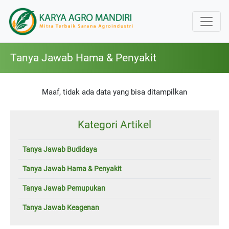
Tanya Jawab Hama & Penyakit
Maaf, tidak ada data yang bisa ditampilkan
Kategori Artikel
Tanya Jawab Budidaya
Tanya Jawab Hama & Penyakit
Tanya Jawab Pemupukan
Tanya Jawab Keagenan